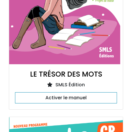
LE TRÉSOR DES MOTS
SMLS Édition
Activer le manuel