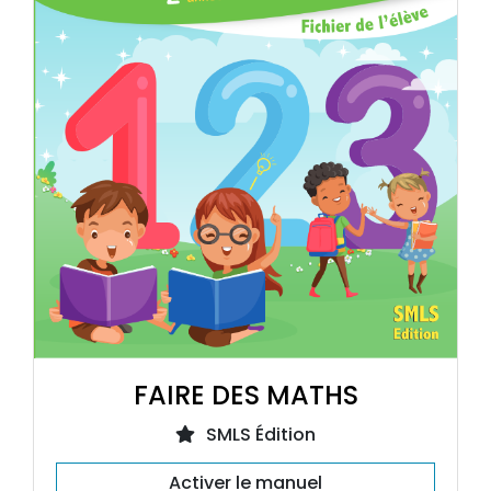
FAIRE DES MATHS
SMLS Édition
Activer le manuel