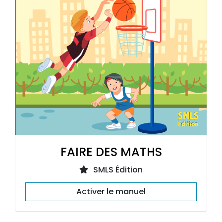
FAIRE DES MATHS
SMLS Édition
Activer le manuel