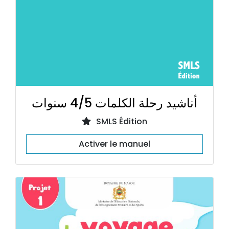
أناشيد رحلة الكلمات 4/5 سنوات
SMLS Édition
Activer le manuel