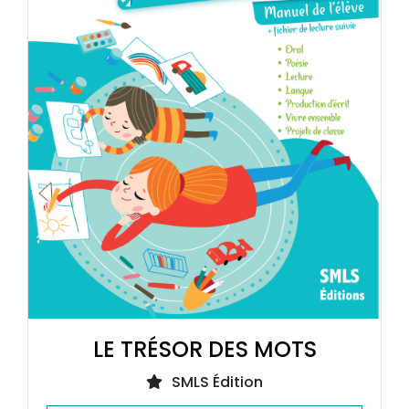
LE TRÉSOR DES MOTS
SMLS Édition