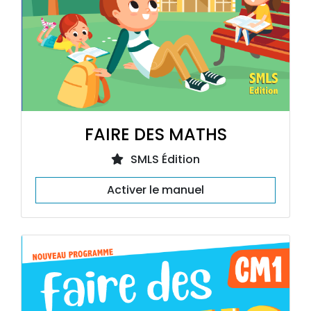
FAIRE DES MATHS
SMLS Édition
Activer le manuel