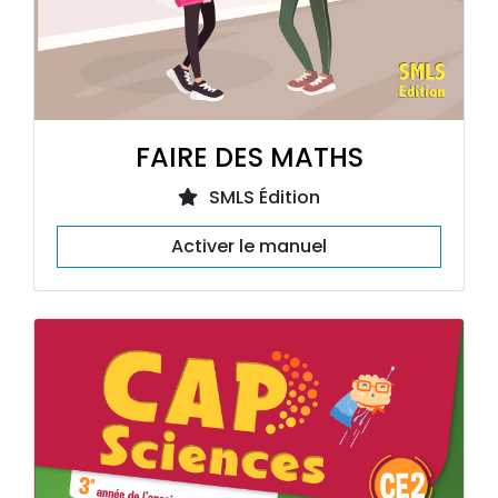
FAIRE DES MATHS
SMLS Édition
Activer le manuel