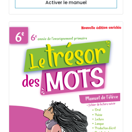
Activer le manuel