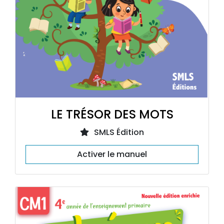
LE TRÉSOR DES MOTS
SMLS Édition
Activer le manuel