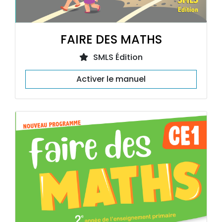
FAIRE DES MATHS
SMLS Édition
Activer le manuel