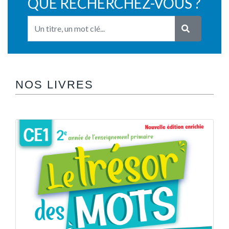
QUE RECHERCHEZ-VOUS ?
NOS LIVRES