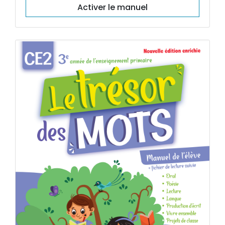
Activer le manuel