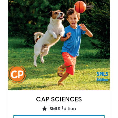
CAP SCIENCES
SMLS Édition