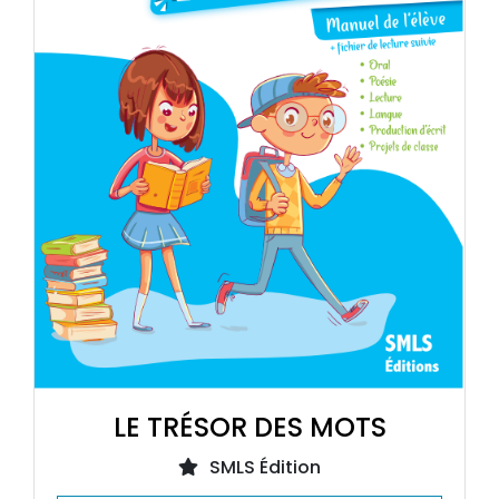
LE TRÉSOR DES MOTS
SMLS Édition