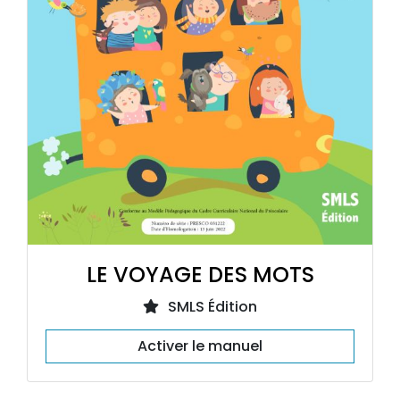
LE VOYAGE DES MOTS
SMLS Édition
Activer le manuel