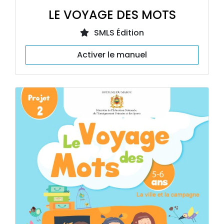
LE VOYAGE DES MOTS
SMLS Édition
Activer le manuel