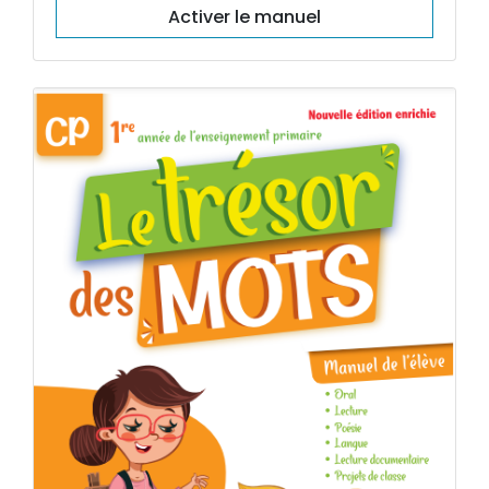
Activer le manuel