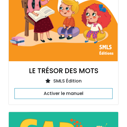
LE TRÉSOR DES MOTS
SMLS Édition
Activer le manuel