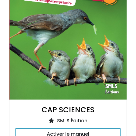
CAP SCIENCES
SMLS Édition
Activer le manuel