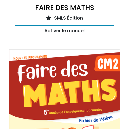
FAIRE DES MATHS
SMLS Édition
Activer le manuel