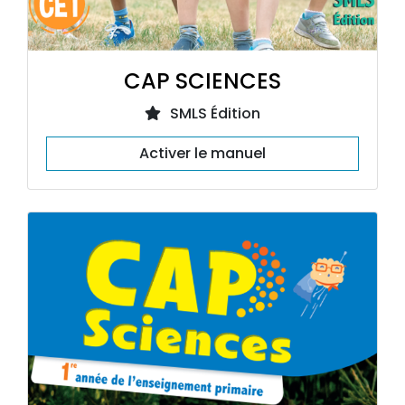
CAP SCIENCES
SMLS Édition
Activer le manuel