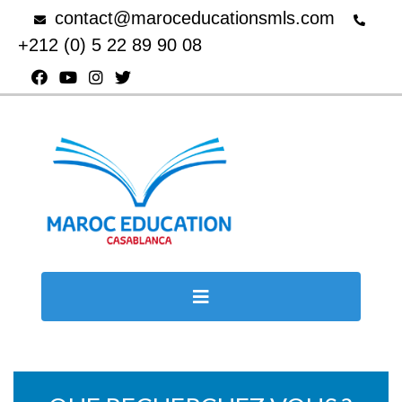
contact@maroceducationsmls.com
+212 (0) 5 22 89 90 08