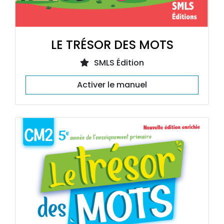
LE TRÉSOR DES MOTS
SMLS Édition
Activer le manuel